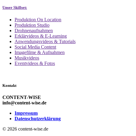
Unser Skillset:
Produktion On Location
Produktion Studio
Drohnenaufnahmen
Erklärvideos & E-Learning
Anwendungsvideos & Tutorials
Social Media Content
Imagefilme & Aufnahmen
Musikvideos
Eventvideos & Fotos
Kontakt
CONTENT-WISE
info@content-wise.de
Impressum
Datenschutzerklärung
© 2026 content-wise.de