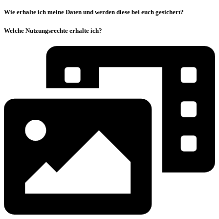
Wie erhalte ich meine Daten und werden diese bei euch gesichert?
Welche Nutzungsrechte erhalte ich?