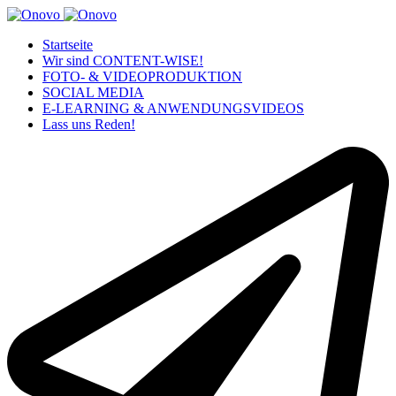
Startseite
Wir sind CONTENT-WISE!
FOTO- & VIDEOPRODUKTION
SOCIAL MEDIA
E-LEARNING & ANWENDUNGSVIDEOS
Lass uns Reden!