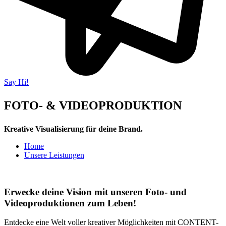
Say Hi!
FOTO- & VIDEOPRODUKTION
Kreative Visualisierung für deine Brand.
Home
Unsere Leistungen
Erwecke deine Vision mit unseren Foto- und
Videoproduktionen zum Leben!
Entdecke eine Welt voller kreativer Möglichkeiten mit CONTENT-